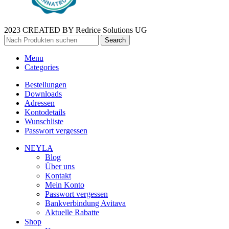
2023 CREATED BY Redrice Solutions UG
Search
Menu
Categories
Bestellungen
Downloads
Adressen
Kontodetails
Wunschliste
Passwort vergessen
NEYLA
Blog
Über uns
Kontakt
Mein Konto
Passwort vergessen
Bankverbindung Avitava
Aktuelle Rabatte
Shop