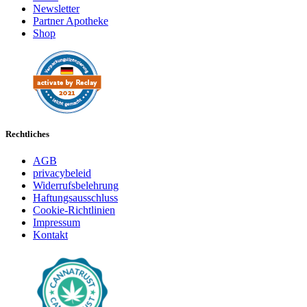
Newsletter
Partner Apotheke
Shop
Rechtliches
AGB
privacybeleid
Widerrufsbelehrung
Haftungsausschluss
Cookie-Richtlinien
Impressum
Kontakt