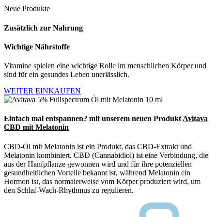
Neue Produkte
Zusätzlich zur Nahrung
Wichtige Nährstoffe
Vitamine spielen eine wichtige Rolle im menschlichen Körper und
sind für ein gesundes Leben unerlässlich.
WEITER EINKAUFEN
Einfach mal entspannen?
mit unserem neuen Produkt
Avitava
CBD mit Melatonin
CBD-Öl mit Melatonin ist ein Produkt, das CBD-Extrakt und
Melatonin kombiniert. CBD (Cannabidiol) ist eine Verbindung, die
aus der Hanfpflanze gewonnen wird und für ihre potenziellen
gesundheitlichen Vorteile bekannt ist, während Melatonin ein
Hormon ist, das normalerweise vom Körper produziert wird, um
den Schlaf-Wach-Rhythmus zu regulieren.