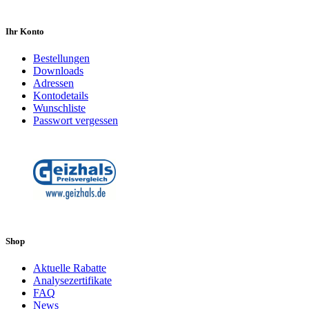
Ihr Konto
Bestellungen
Downloads
Adressen
Kontodetails
Wunschliste
Passwort vergessen
Shop
Aktuelle Rabatte
Analysezertifikate
FAQ
News