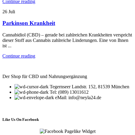
Continue reading
26
Juli
Parkinson Krankheit
Cannabidiol (CBD) – gerade bei zahlreichen Krankheiten verspricht
dieser Stoff aus Cannabis zahlreiche Linderungen. Eine von Ihnen
ist ...
Continue reading
Der Shop für CBD und Nahrungsergänzung
Tegernseer Landstr. 152, 81539 München
Tel: (089) 13011612
eMail: info@neyla24.de
Like Us On Facebook