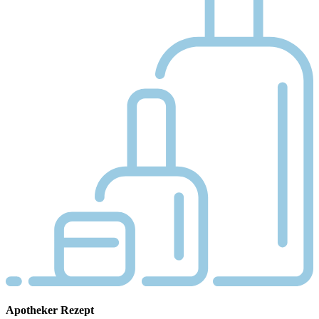
Apotheker Rezept