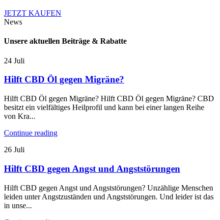
JETZT KAUFEN
News
Unsere aktuellen Beiträge & Rabatte
24
Juli
Hilft CBD Öl gegen Migräne?
Hilft CBD Öl gegen Migräne? Hilft CBD Öl gegen Migräne? CBD
besitzt ein vielfältiges Heilprofil und kann bei einer langen Reihe
von Kra...
Continue reading
26
Juli
Hilft CBD gegen Angst und Angststörungen
Hilft CBD gegen Angst und Angststörungen? Unzählige Menschen
leiden unter Angstzuständen und Angststörungen. Und leider ist das
in unse...