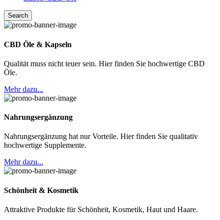
Search
CBD Öle & Kapseln
Qualität muss nicht teuer sein. Hier finden Sie hochwertige CBD
Öle.
Mehr dazu...
Nahrungsergänzung
Nahrungsergänzung hat nur Vorteile. Hier finden Sie qualitativ
hochwertige Supplemente.
Mehr dazu...
Schönheit & Kosmetik
Attraktive Produkte für Schönheit, Kosmetik, Haut und Haare.